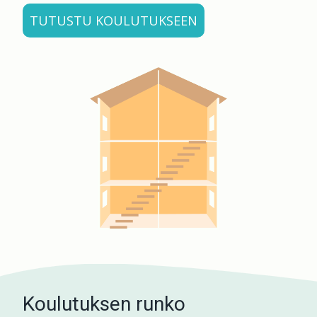
TUTUSTU KOULUTUKSEEN
Koulutuksen runko