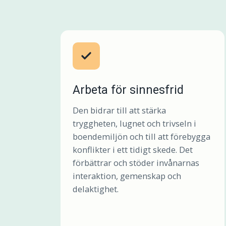
Arbeta för sinnesfrid
Den bidrar till att stärka
tryggheten, lugnet och trivseln i
boendemiljön och till att förebygga
konflikter i ett tidigt skede. Det
förbättrar och stöder invånarnas
interaktion, gemenskap och
delaktighet.