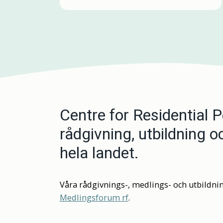
Centre for Residential 
rådgivning, utbildning 
hela landet.
Våra rådgivnings-, medlings- och utbildnin
Medlingsforum rf
.