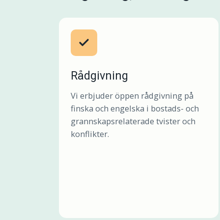
Rådgivning
Vi erbjuder öppen rådgivning på
finska och engelska i bostads- och
grannskapsrelaterade tvister och
konflikter.