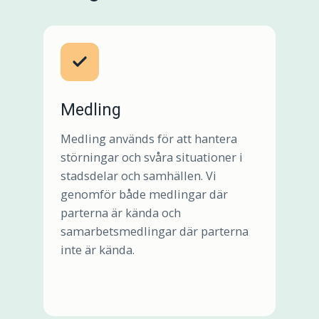
Medling
Medling används för att hantera
störningar och svåra situationer i
stadsdelar och samhällen. Vi
genomför både medlingar där
parterna är kända och
samarbetsmedlingar där parterna
inte är kända.