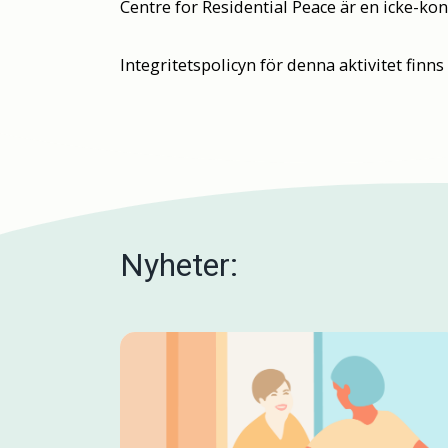
Centre for Residential Peace är en icke-kon
Integritetspolicyn för denna aktivitet finn
Nyheter: