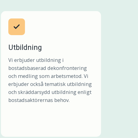
Utbildning
Vi erbjuder utbildning i
bostadsbaserad dekonfrontering
och medling som arbetsmetod. Vi
erbjuder också tematisk utbildning
och skräddarsydd utbildning enligt
bostadsaktörernas behov.