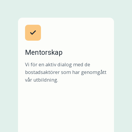
Mentorskap
Vi för en aktiv dialog med de
bostadsaktörer som har genomgått
vår utbildning.